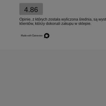
4.86
Opinie, z których została wyliczona średnia, są w
klientów, którzy dokonali zakupu w sklepie.