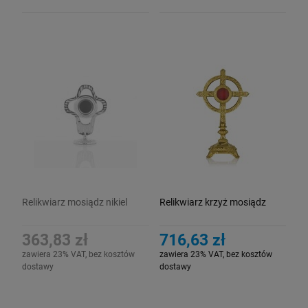
Relikwiarz mosiądz nikiel
Relikwiarz krzyż mosiądz
363,83 zł
716,63 zł
zawiera 23% VAT, bez kosztów
zawiera 23% VAT, bez kosztów
dostawy
dostawy