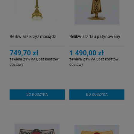
Relikwiarz krzyż mosiądz
Relikwiarz Tau patynowany
749,70 zł
1 490,00 zł
zawiera 23% VAT, bez kosztów
zawiera 23% VAT, bez kosztów
dostawy
dostawy
DO KOSZYKA
DO KOSZYKA