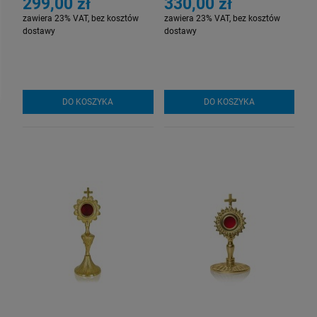
299,00 zł
330,00 zł
zawiera 23% VAT, bez kosztów
zawiera 23% VAT, bez kosztów
dostawy
dostawy
DO KOSZYKA
DO KOSZYKA