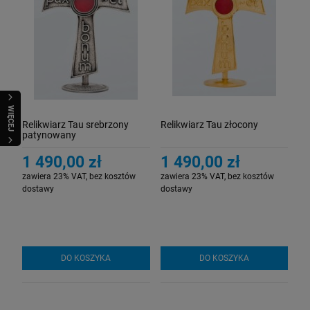
WIĘCEJ
Relikwiarz Tau srebrzony
Relikwiarz Tau złocony
patynowany
1 490,00 zł
1 490,00 zł
zawiera 23% VAT, bez kosztów
zawiera 23% VAT, bez kosztów
dostawy
dostawy
DO KOSZYKA
DO KOSZYKA