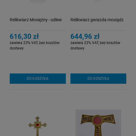
Relikwiarz Mosiężny - odlew
Relikwiarz gwiazda mosiądz
616,30 zł
644,96 zł
zawiera 23% VAT, bez kosztów
zawiera 23% VAT, bez kosztów
dostawy
dostawy
DO KOSZYKA
DO KOSZYKA