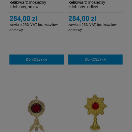
Relikwiarz mosiężny
Relikwiarz mosiężny
zdobiony, odlew
zdobiony- odlew
284,00 zł
284,00 zł
zawiera 23% VAT, bez kosztów
zawiera 23% VAT, bez kosztów
dostawy
dostawy
DO KOSZYKA
DO KOSZYKA