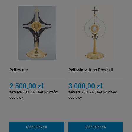
Relikwiarz
Relikwiarz Jana Pawła II
2 500,00 zł
3 000,00 zł
zawiera 23% VAT, bez kosztów
zawiera 23% VAT, bez kosztów
dostawy
dostawy
DO KOSZYKA
DO KOSZYKA