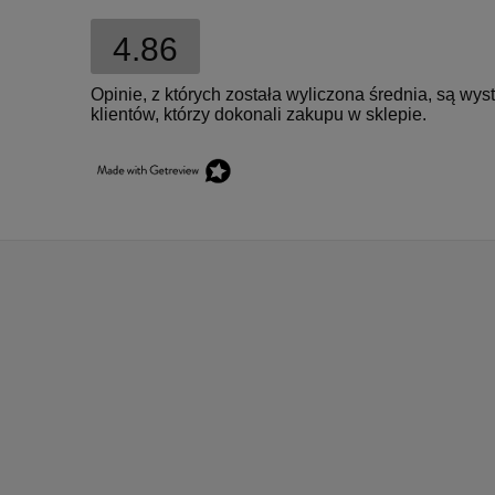
4.86
Opinie, z których została wyliczona średnia, są w
klientów, którzy dokonali zakupu w sklepie.