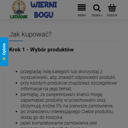
Jak kupować?
Opinie
Krok 1 - Wybór produktów
przeglądaj listę kategorii lub skorzystaj z
wyszukiwarki, aby znaleźć odpowiedni produkt,
przy każdym produkcie znajdziesz szczegółowe
informacje na jego temat,
pamiętaj, że zarejestrowani klienci mogą
zapamiętać produkty w przechowalni oraz
otrzymują zniżkę 5% na pierwsze zamówienie,
po znalezieniu interesującego Ciebie produktu,
dodaj go do koszyka,
jeżeli kompletowanie zamówienia jest