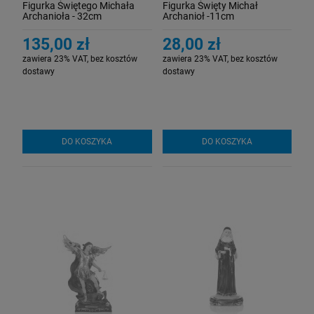
Figurka Świętego Michała
Figurka Święty Michał
Archanioła - 32cm
Archanioł -11cm
135,00 zł
28,00 zł
zawiera 23% VAT, bez kosztów
zawiera 23% VAT, bez kosztów
dostawy
dostawy
DO KOSZYKA
DO KOSZYKA