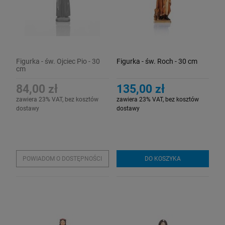
Figurka - św. Ojciec Pio - 30
Figurka - św. Roch - 30 cm
cm
84,00 zł
135,00 zł
zawiera 23% VAT, bez kosztów
zawiera 23% VAT, bez kosztów
dostawy
dostawy
POWIADOM O DOSTĘPNOŚCI
DO KOSZYKA