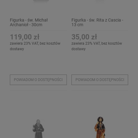
Figurka - św. Michał
Figurka - św. Rita z Cascia -
Archanioł - 30cm
13 cm
119,00 zł
35,00 zł
zawiera 23% VAT, bez kosztów
zawiera 23% VAT, bez kosztów
dostawy
dostawy
POWIADOM O DOSTĘPNOŚCI
POWIADOM O DOSTĘPNOŚCI