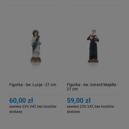
Figurka - św. Łucja - 21 cm
Figurka - św. Gerard Majella -
21 cm
60,00 zł
59,00 zł
zawiera 23% VAT, bez kosztów
zawiera 23% VAT, bez kosztów
dostawy
dostawy