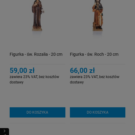
Figurka - św. Rozalia - 20 cm
Figurka - św. Roch - 20 cm
59,00 zł
66,00 zł
zawiera 23% VAT, bez kosztów
zawiera 23% VAT, bez kosztów
dostawy
dostawy
DO KOSZYKA
DO KOSZYKA