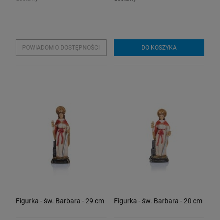
POWIADOM O DOSTĘPNOŚCI
DO KOSZYKA
Figurka - św. Barbara - 29 cm
Figurka - św. Barbara - 20 cm