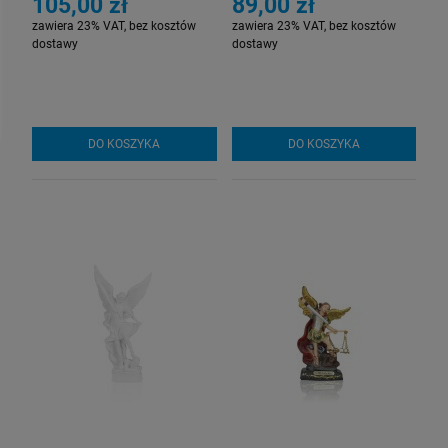
105,00 zł
89,00 zł
zawiera 23% VAT, bez kosztów
zawiera 23% VAT, bez kosztów
dostawy
dostawy
DO KOSZYKA
DO KOSZYKA