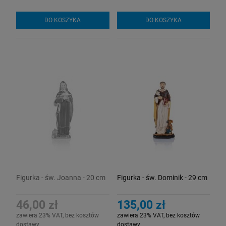
DO KOSZYKA
DO KOSZYKA
Figurka - św. Joanna - 20 cm
Figurka - św. Dominik - 29 cm
46,00 zł
135,00 zł
zawiera 23% VAT, bez kosztów
zawiera 23% VAT, bez kosztów
dostawy
dostawy