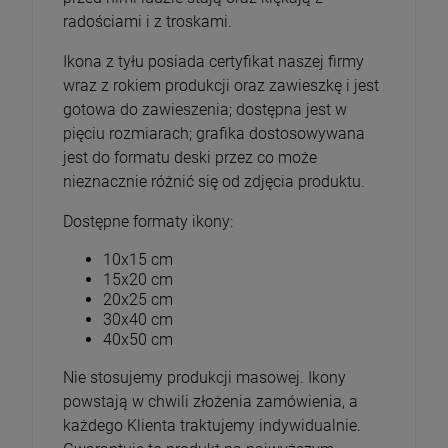
radościami i z troskami.
Ikona z tyłu posiada certyfikat naszej firmy
wraz z rokiem produkcji oraz zawieszkę i jest
gotowa do zawieszenia; dostępna jest w
pięciu rozmiarach; grafika dostosowywana
jest do formatu deski przez co może
nieznacznie różnić się od zdjęcia produktu.
Dostępne formaty ikony:
10x15 cm
15x20 cm
20x25 cm
30x40 cm
40x50 cm
Nie stosujemy produkcji masowej. Ikony
powstają w chwili złożenia zamówienia, a
każdego Klienta traktujemy indywidualnie.