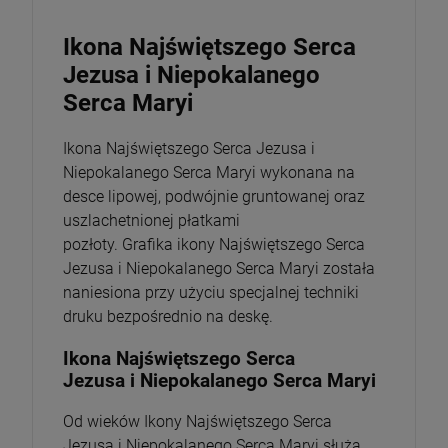
Ikona Najświętszego Serca
Jezusa i Niepokalanego
Serca Maryi
Ikona Najświętszego Serca Jezusa i
Niepokalanego Serca Maryi wykonana na
desce lipowej, podwójnie gruntowanej oraz
uszlachetnionej płatkami
pozłoty. Grafika ikony Najświętszego Serca
Jezusa i Niepokalanego Serca Maryi została
naniesiona przy użyciu specjalnej techniki
druku bezpośrednio na deskę.
Ikona Najświętszego Serca
Jezusa i Niepokalanego Serca Maryi
Od wieków Ikony Najświętszego Serca
Jezusa i Niepokalanego Serca Maryi służą