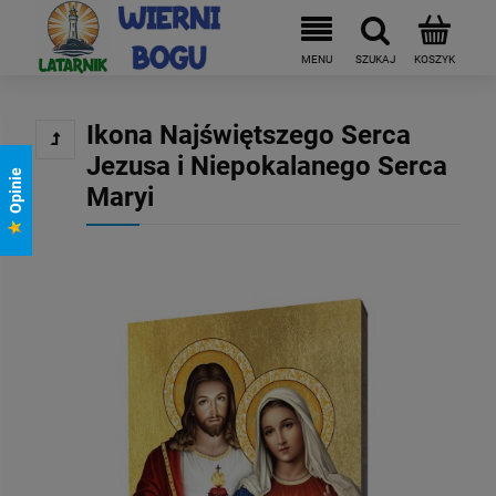
Ikona Najświętszego Serca
Jezusa i Niepokalanego Serca
Opinie
Maryi